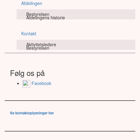
Afdelingen
Bestyrelsen
Afdelingens historie
Kontakt
Aktivitetsledere
Bestyrelsen
Følg os på
Facebook
Se kontaktoplysninger her